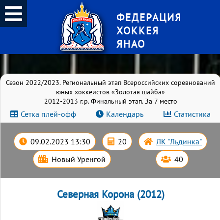
ФЕДЕРАЦИЯ
ХОККЕЯ
ЯНАО
Сезон 2022/2023. Региональный этап Всероссийских соревнований
юных хоккеистов «Золотая шайба»
2012-2013 г.р. Финальный этап. За 7 место
Сетка плей-офф
Календарь
Статистика
09.02.2023 13:30
20
ЛК "Льдинка"
Новый Уренгой
40
Северная Корона (2012)