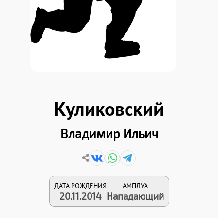
Куликовский
Владимир Ильич
ДАТА РОЖДЕНИЯ
АМПЛУА
20.11.2014
Нападающий