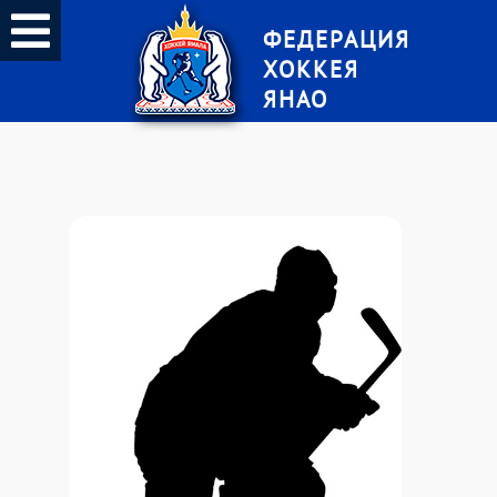
ФЕДЕРАЦИЯ
ХОККЕЯ
ЯНАО