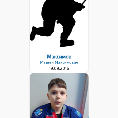
Дата заявки:
19.10.2025
Максимов
Матвей
Максимович
19.09.2016
Дата заявки:
19.10.2025