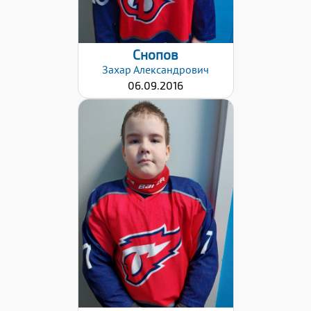
Снопов
Захар
Александрович
06.09.2016
Дата заявки:
19.10.2025