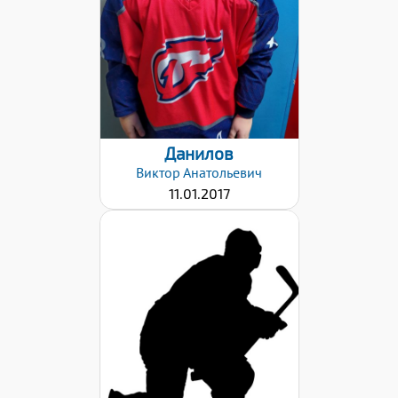
Дата заявки:
19.10.2025
Данилов
Виктор
Анатольевич
11.01.2017
Дата заявки:
19.10.2025